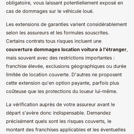
obligatoire, vous laissant potentiellement exposé en
cas de dommages sur le véhicule loué.
Les extensions de garanties varient considérablement
selon les assureurs et les formules souscrites.
Certains contrats tous risques incluent une
couverture dommages location voiture à l'étranger
,
mais souvent avec des restrictions importantes :
franchise élevée, exclusions géographiques ou durée
limitée de location couverte. D'autres ne proposent
cette extension qu'en option payante, parfois plus
coûteuse que les protections du loueur lui-même.
La vérification auprès de votre assureur avant le
départ s'avère donc indispensable. Demandez
précisément quels sont les risques couverts, le
montant des franchises applicables et les éventuelles