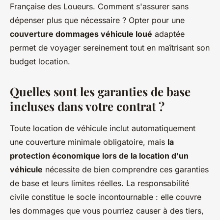
Française des Loueurs. Comment s'assurer sans
dépenser plus que nécessaire ? Opter pour une
couverture dommages véhicule loué
adaptée
permet de voyager sereinement tout en maîtrisant son
budget location.
Quelles sont les garanties de base
incluses dans votre contrat ?
Toute location de véhicule inclut automatiquement
une couverture minimale obligatoire, mais
la
protection économique lors de la location d'un
véhicule
nécessite de bien comprendre ces garanties
de base et leurs limites réelles. La responsabilité
civile constitue le socle incontournable : elle couvre
les dommages que vous pourriez causer à des tiers,