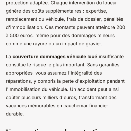
protection adaptée. Chaque intervention du loueur
génère des coûts supplémentaires : expertise,
remplacement du véhicule, frais de dossier, pénalités
d'immobilisation. Ces montants peuvent atteindre 200
à 500 euros, même pour des dommages mineurs
comme une rayure ou un impact de gravier.
La
couverture dommages véhicule loué
insuffisante
constitue le risque le plus important. Sans garanties
appropriées, vous assumez l'intégralité des
réparations, y compris la perte d'exploitation pendant
l'immobilisation du véhicule. Un accident peut ainsi
coûter plusieurs milliers d'euros, transformant des
vacances mémorables en cauchemar financier
durable.