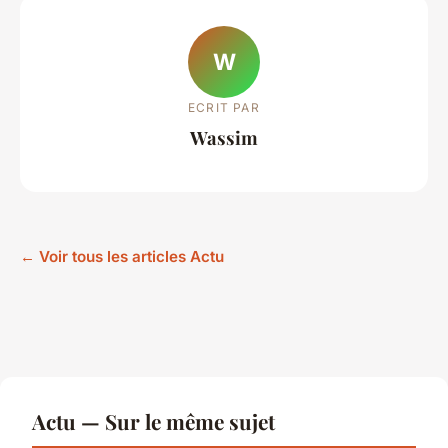
W
ECRIT PAR
Wassim
← Voir tous les articles Actu
Actu — Sur le même sujet