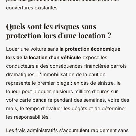
couvertures existantes.
Quels sont les risques sans
protection lors d'une location ?
Louer une voiture sans
la protection économique
lors de la location d'un véhicule
expose les
conducteurs à des conséquences financières parfois
dramatiques. L'immobilisation de la caution
représente le premier piège : en cas de sinistre, le
loueur peut bloquer plusieurs milliers d'euros sur
votre carte bancaire pendant des semaines, voire des
mois, le temps d'évaluer les dégâts et de déterminer
les responsabilités.
Les frais administratifs s'accumulent rapidement sans