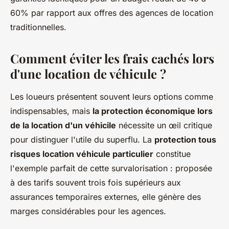
60% par rapport aux offres des agences de location
traditionnelles.
Comment éviter les frais cachés lors
d'une location de véhicule ?
Les loueurs présentent souvent leurs options comme
indispensables, mais
la protection économique lors
de la location d'un véhicile
nécessite un œil critique
pour distinguer l'utile du superflu. La
protection tous
risques location véhicule particulier
constitue
l'exemple parfait de cette survalorisation : proposée
à des tarifs souvent trois fois supérieurs aux
assurances temporaires externes, elle génère des
marges considérables pour les agences.