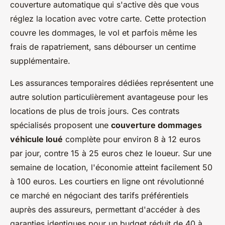
couverture automatique qui s'active dès que vous
réglez la location avec votre carte. Cette protection
couvre les dommages, le vol et parfois même les
frais de rapatriement, sans débourser un centime
supplémentaire.
Les assurances temporaires dédiées représentent une
autre solution particulièrement avantageuse pour les
locations de plus de trois jours. Ces contrats
spécialisés proposent une
couverture dommages
véhicule loué
complète pour environ 8 à 12 euros
par jour, contre 15 à 25 euros chez le loueur. Sur une
semaine de location, l'économie atteint facilement 50
à 100 euros. Les courtiers en ligne ont révolutionné
ce marché en négociant des tarifs préférentiels
auprès des assureurs, permettant d'accéder à des
garanties identiques pour un budget réduit de 40 à