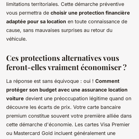
limitations territoriales. Cette démarche préventive
vous permettra de
choisir une protection financière
adaptée pour sa location
en toute connaissance de
cause, sans mauvaises surprises au retour du
véhicule.
Ces protections alternatives vous
feront-elles vraiment économiser ?
La réponse est sans équivoque : oui !
Comment
protéger son budget avec une assurance location
voiture
devient une préoccupation légitime quand on
découvre les écarts de prix. Votre carte bancaire
premium constitue souvent votre première alliée dans
cette démarche d'économie. Les cartes Visa Premier
ou Mastercard Gold incluent généralement une