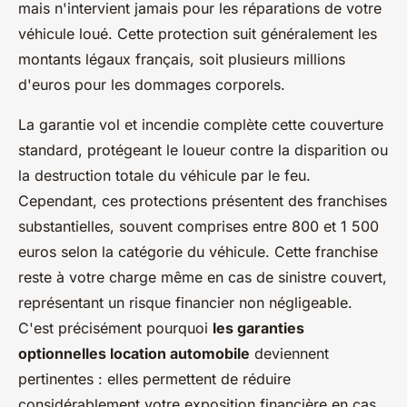
mais n'intervient jamais pour les réparations de votre
véhicule loué. Cette protection suit généralement les
montants légaux français, soit plusieurs millions
d'euros pour les dommages corporels.
La garantie vol et incendie complète cette couverture
standard, protégeant le loueur contre la disparition ou
la destruction totale du véhicule par le feu.
Cependant, ces protections présentent des franchises
substantielles, souvent comprises entre 800 et 1 500
euros selon la catégorie du véhicule. Cette franchise
reste à votre charge même en cas de sinistre couvert,
représentant un risque financier non négligeable.
C'est précisément pourquoi
les garanties
optionnelles location automobile
deviennent
pertinentes : elles permettent de réduire
considérablement votre exposition financière en cas