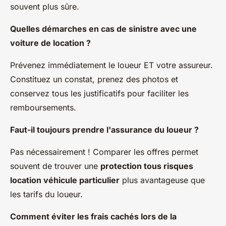
souvent plus sûre.
Quelles démarches en cas de sinistre avec une
voiture de location ?
Prévenez immédiatement le loueur ET votre assureur.
Constituez un constat, prenez des photos et
conservez tous les justificatifs pour faciliter les
remboursements.
Faut-il toujours prendre l'assurance du loueur ?
Pas nécessairement ! Comparer les offres permet
souvent de trouver une
protection tous risques
location véhicule particulier
plus avantageuse que
les tarifs du loueur.
Comment éviter les frais cachés lors de la