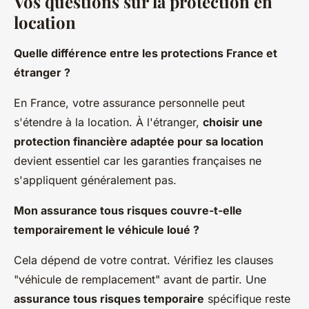
Vos questions sur la protection en
location
Quelle différence entre les protections France et
étranger ?
En France, votre assurance personnelle peut
s'étendre à la location. À l'étranger,
choisir une
protection financière adaptée pour sa location
devient essentiel car les garanties françaises ne
s'appliquent généralement pas.
Mon assurance tous risques couvre-t-elle
temporairement le véhicule loué ?
Cela dépend de votre contrat. Vérifiez les clauses
"véhicule de remplacement" avant de partir. Une
assurance tous risques temporaire
spécifique reste