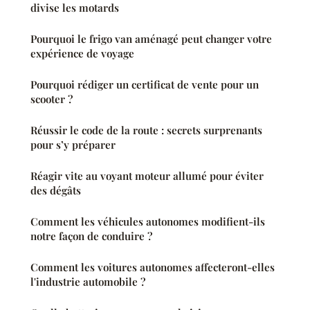
divise les motards
Pourquoi le frigo van aménagé peut changer votre
expérience de voyage
Pourquoi rédiger un certificat de vente pour un
scooter ?
Réussir le code de la route : secrets surprenants
pour s’y préparer
Réagir vite au voyant moteur allumé pour éviter
des dégâts
Comment les véhicules autonomes modifient-ils
notre façon de conduire ?
Comment les voitures autonomes affecteront-elles
l'industrie automobile ?