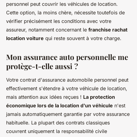
personnel peut couvrir les véhicules de location.
Cette option, la moins chère, nécessite toutefois de
vérifier précisément les conditions avec votre
assureur, notamment concernant le
franchise rachat
location voiture
qui reste souvent à votre charge.
Mon assurance auto personnelle me
protège-t-elle aussi ?
Votre contrat d'assurance automobile personnel peut
effectivement s'étendre à votre véhicule de location,
mais attention aux idées reçues !
La protection
économique lors de la location d'un véhicule
n'est
jamais automatiquement garantie par votre assurance
habituelle. La plupart des contrats classiques
couvrent uniquement la responsabilité civile