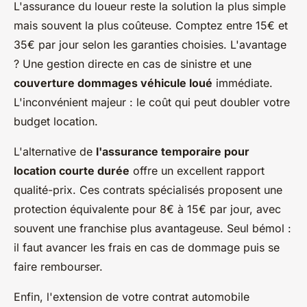
L'assurance du loueur reste la solution la plus simple
mais souvent la plus coûteuse. Comptez entre 15€ et
35€ par jour selon les garanties choisies. L'avantage
? Une gestion directe en cas de sinistre et une
couverture dommages véhicule loué
immédiate.
L'inconvénient majeur : le coût qui peut doubler votre
budget location.
L'alternative de
l'assurance temporaire pour
location courte durée
offre un excellent rapport
qualité-prix. Ces contrats spécialisés proposent une
protection équivalente pour 8€ à 15€ par jour, avec
souvent une franchise plus avantageuse. Seul bémol :
il faut avancer les frais en cas de dommage puis se
faire rembourser.
Enfin, l'extension de votre contrat automobile