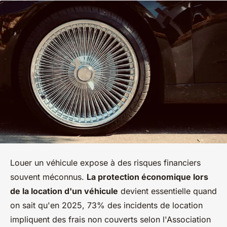
Louer un véhicule expose à des risques financiers
souvent méconnus.
La protection économique lors
de la location d'un véhicule
devient essentielle quand
on sait qu'en 2025, 73% des incidents de location
impliquent des frais non couverts selon l'Association