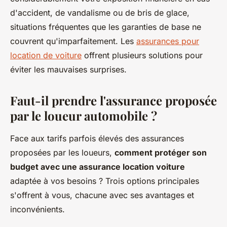
d'accident, de vandalisme ou de bris de glace,
situations fréquentes que les garanties de base ne
couvrent qu'imparfaitement. Les
assurances pour
location de voiture
offrent plusieurs solutions pour
éviter les mauvaises surprises.
Faut-il prendre l'assurance proposée
par le loueur automobile ?
Face aux tarifs parfois élevés des assurances
proposées par les loueurs,
comment protéger son
budget avec une assurance location voiture
adaptée à vos besoins ? Trois options principales
s'offrent à vous, chacune avec ses avantages et
inconvénients.