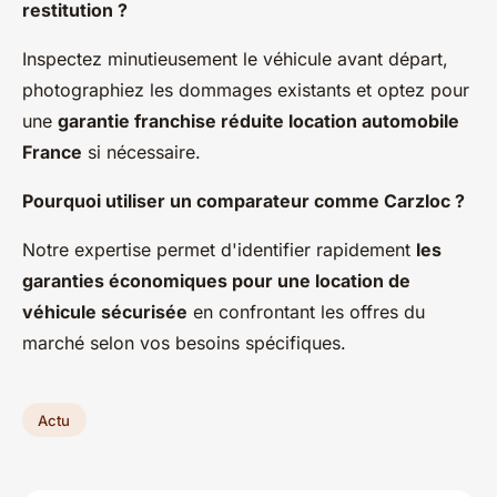
restitution ?
Inspectez minutieusement le véhicule avant départ,
photographiez les dommages existants et optez pour
une
garantie franchise réduite location automobile
France
si nécessaire.
Pourquoi utiliser un comparateur comme Carzloc ?
Notre expertise permet d'identifier rapidement
les
garanties économiques pour une location de
véhicule sécurisée
en confrontant les offres du
marché selon vos besoins spécifiques.
Actu