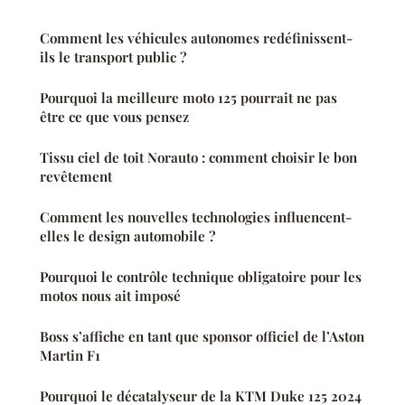
Comment les véhicules autonomes redéfinissent-
ils le transport public ?
Pourquoi la meilleure moto 125 pourrait ne pas
être ce que vous pensez
Tissu ciel de toit Norauto : comment choisir le bon
revêtement
Comment les nouvelles technologies influencent-
elles le design automobile ?
Pourquoi le contrôle technique obligatoire pour les
motos nous ait imposé
Boss s’affiche en tant que sponsor officiel de l’Aston
Martin F1
Pourquoi le décatalyseur de la KTM Duke 125 2024