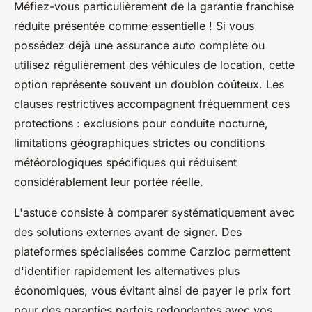
Méfiez-vous particulièrement de la garantie franchise
réduite présentée comme essentielle ! Si vous
possédez déjà une assurance auto complète ou
utilisez régulièrement des véhicules de location, cette
option représente souvent un doublon coûteux. Les
clauses restrictives accompagnent fréquemment ces
protections : exclusions pour conduite nocturne,
limitations géographiques strictes ou conditions
météorologiques spécifiques qui réduisent
considérablement leur portée réelle.
L'astuce consiste à comparer systématiquement avec
des solutions externes avant de signer. Des
plateformes spécialisées comme Carzloc permettent
d'identifier rapidement les alternatives plus
économiques, vous évitant ainsi de payer le prix fort
pour des garanties parfois redondantes avec vos